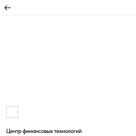
Центр финансовых технологий