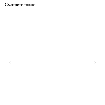
Смотрите также