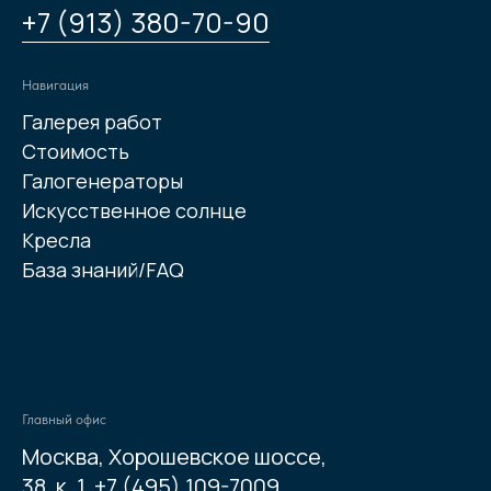
+7 (913) 380-70-90
Навигация
Галерея работ
Стоимость
Галогенераторы
Искусственное солнце
Кресла
База знаний/FAQ
Главный офис
Москва, Хорошевское шоссе,
38, к. 1,
+7 (495) 109-7009