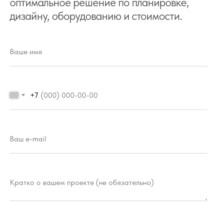
оптимальное решение по планировке,
дизайну, оборудованию и стоимости.
Ваше имя
+7
Ваш e-mail
Кратко о вашем проекте (не обязательно)