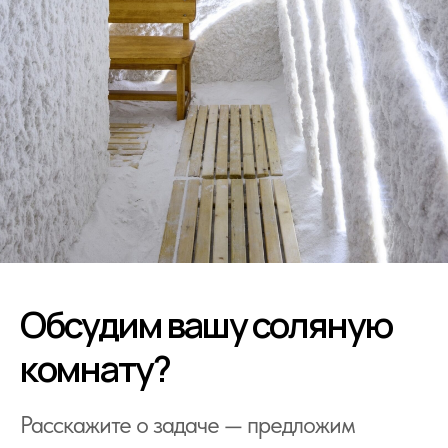
Обсудим вашу соляную
комнату?
Расскажите о задаче — предложим