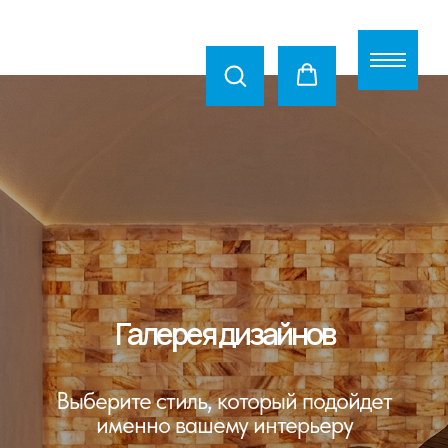
Галерея дизайнов
Выберите стиль, который подойдет
именно вашему интерьеру