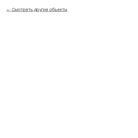
Смотреть другие объекты