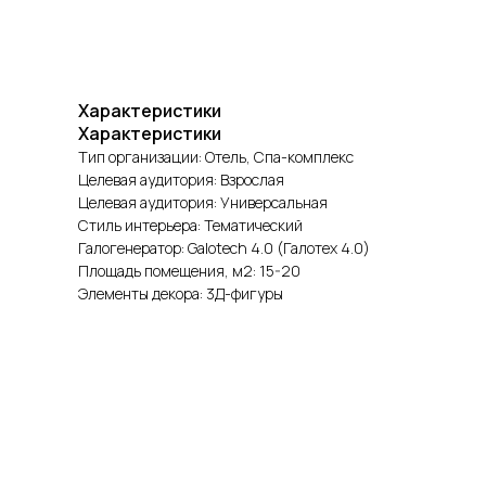
Характеристики
Характеристики
Тип организации: Отель, Спа-комплекс
Целевая аудитория: Взрослая
Целевая аудитория: Универсальная
Стиль интерьера: Тематический
Галогенератор: Galotech 4.0 (Галотех 4.0)
Площадь помещения, м2: 15-20
Элементы декора: 3Д-фигуры