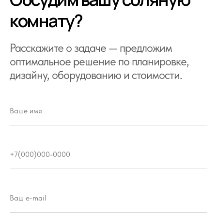
комнату?
Расскажите о задаче — предложим
оптимальное решение по планировке,
дизайну, оборудованию и стоимости.
Ваше имя
+7(000)000-0000
Ваш e-mail