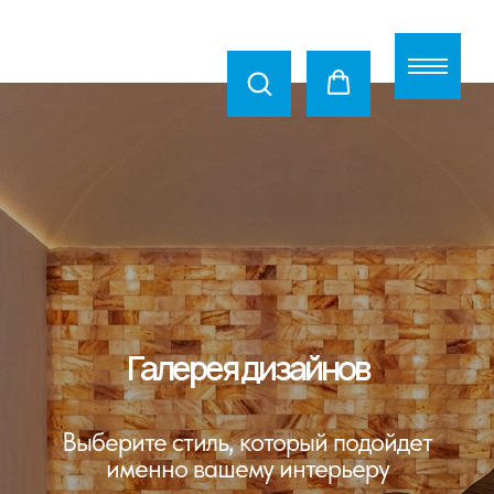
Галерея дизайнов
Выберите стиль, который подойдет
именно вашему интерьеру