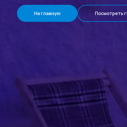
На главную
Посмотреть г