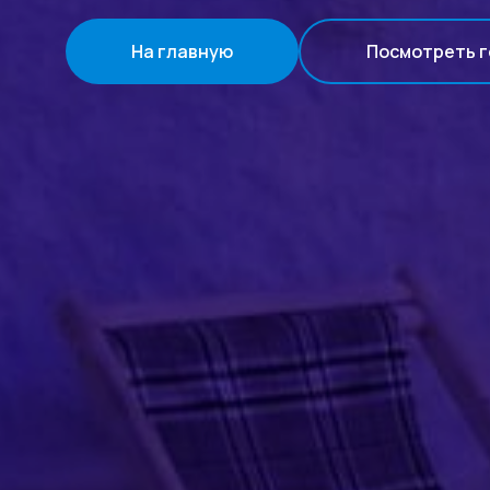
На главную
Посмотреть г