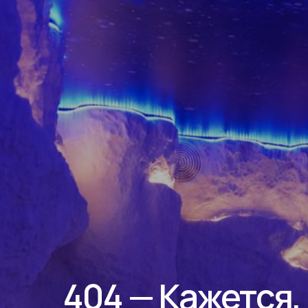
404 — Кажется,