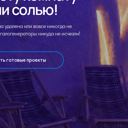
и солью!
а удалена или вовсе никогда не
галогенераторы никуда не исчезли!
ть готовые проекты